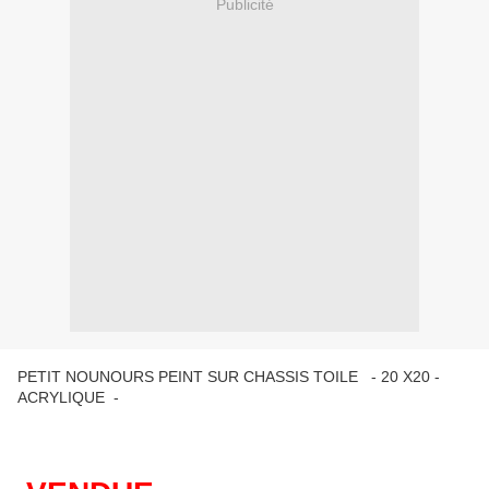
Publicité
PETIT NOUNOURS PEINT SUR CHASSIS TOILE - 20 X20 -
ACRYLIQUE -