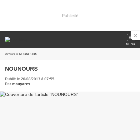
Publicité
MENU
Accueil
» NOUNOURS
NOUNOURS
Publié le 20/08/2013 à 07:55
Par
mauyares