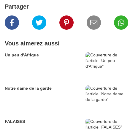
Partager
Vous aimerez aussi
Un peu d'Afrique
Notre dame de la garde
FALAISES