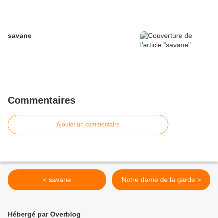
savane
Commentaires
Ajouter un commentaire
< savane
Notre dame de la garde >
Hébergé par Overblog