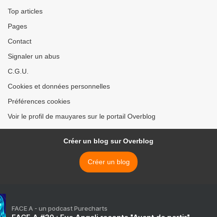
Top articles
Pages
Contact
Signaler un abus
C.G.U.
Cookies et données personnelles
Préférences cookies
Voir le profil de mauyares sur le portail Overblog
Créer un blog sur Overblog
Créer un blog
FACE A - un podcast Purecharts